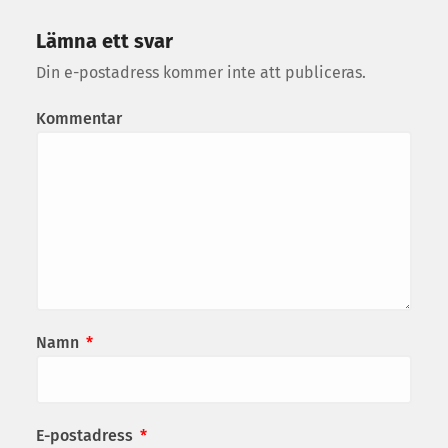
Lämna ett svar
Din e-postadress kommer inte att publiceras.
Kommentar
Namn
*
E-postadress
*