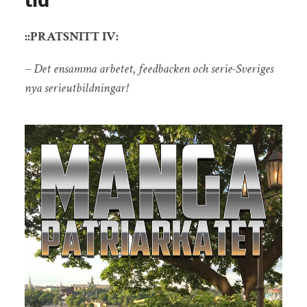
tid
::PRATSNITT IV:
– Det ensamma arbetet, feedbacken och serie-Sveriges
nya serieutbildningar!