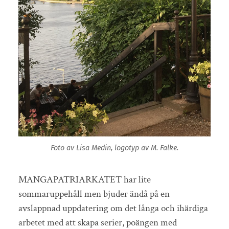
Foto av Lisa Medin, logotyp av M. Falke.
MANGAPATRIARKATET har lite
sommaruppehåll men bjuder ändå på en
avslappnad uppdatering om det långa och ihärdiga
arbetet med att skapa serier, poängen med