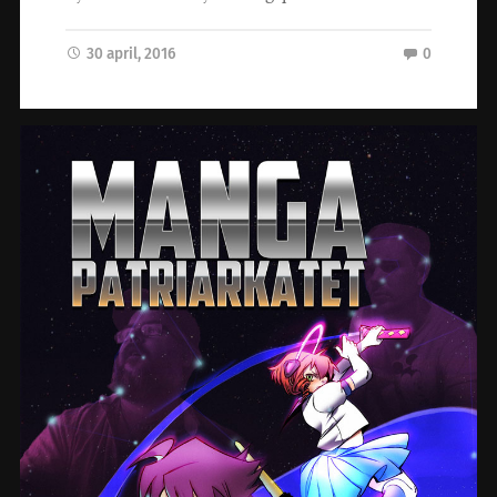
30 april, 2016
0