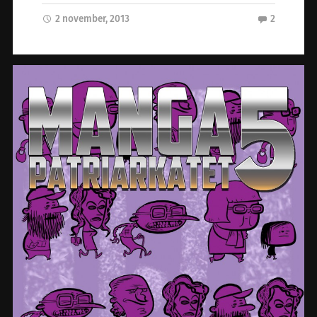
2 november, 2013
2