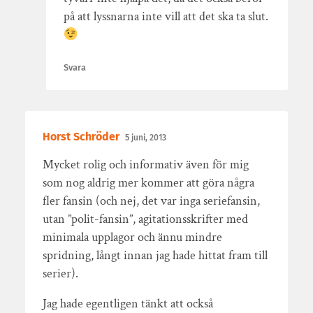
på att lyssnarna inte vill att det ska ta slut.
Svara
Horst Schröder
5 juni, 2013
Mycket rolig och informativ även för mig
som nog aldrig mer kommer att göra några
fler fansin (och nej, det var inga seriefansin,
utan ”polit-fansin”, agitationsskrifter med
minimala upplagor och ännu mindre
spridning, långt innan jag hade hittat fram till
serier).
Jag hade egentligen tänkt att också