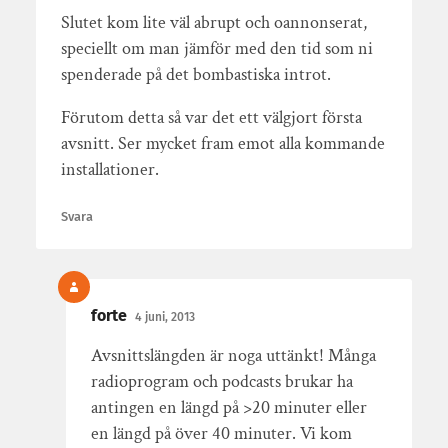
Slutet kom lite väl abrupt och oannonserat,
speciellt om man jämför med den tid som ni
spenderade på det bombastiska introt.
Förutom detta så var det ett välgjort första
avsnitt. Ser mycket fram emot alla kommande
installationer.
Svara
forte
4 juni, 2013
Avsnittslängden är noga uttänkt! Många
radioprogram och podcasts brukar ha
antingen en längd på >20 minuter eller
en längd på över 40 minuter. Vi kom