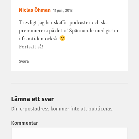
Niclas Öhman
11 juni, 2013
Trevligt jag har skaffat podcaster och ska
prenumerera på detta! Spännande med gäster
i framtiden också.
Fortsätt så!
Svara
Lämna ett svar
Din e-postadress kommer inte att publiceras.
Kommentar