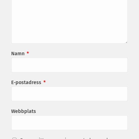
Namn
*
E-postadress
*
Webbplats