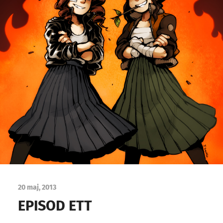
20 maj, 2013
EPISOD ETT