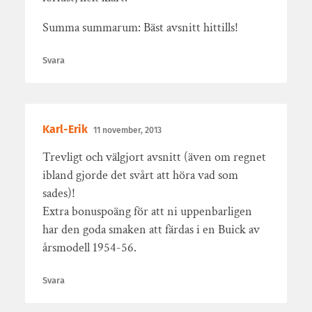
Summa summarum: Bäst avsnitt hittills!
Svara
Karl-Erik
11 november, 2013
Trevligt och välgjort avsnitt (även om regnet
ibland gjorde det svårt att höra vad som
sades)!
Extra bonuspoäng för att ni uppenbarligen
har den goda smaken att färdas i en Buick av
årsmodell 1954-56.
Svara