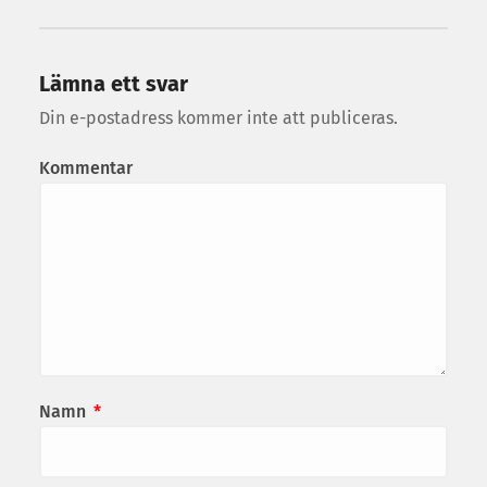
Lämna ett svar
Din e-postadress kommer inte att publiceras.
Kommentar
Namn
*