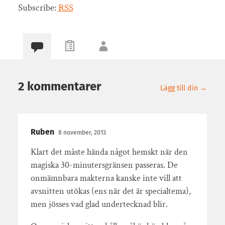
Subscribe:
RSS
2 kommentarer
Lägg till din →
Ruben
8 november, 2013
Klart det måste hända något hemskt när den
magiska 30-minutersgränsen passeras. De
onmämnbara makterna kanske inte vill att
avsnitten utökas (ens när det är specialtema),
men jösses vad glad undertecknad blir.